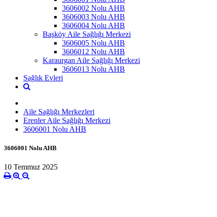
3606002 Nolu AHB
3606003 Nolu AHB
3606004 Nolu AHB
Başköy Aile Sağlığı Merkezi
3606005 Nolu AHB
3606012 Nolu AHB
Karaurgan Aile Sağlığı Merkezi
3606013 Nolu AHB
Sağlık Evleri
Aile Sağlığı Merkezleri
Erenler Aile Sağlığı Merkezi
3606001 Nolu AHB
3606001 Nolu AHB
10 Temmuz 2025