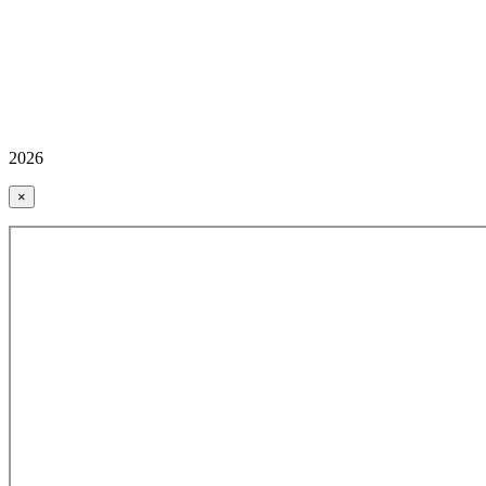
2026
×